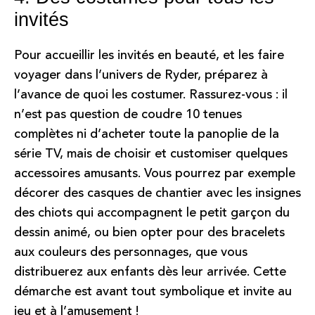
invités
Pour accueillir les invités en beauté, et les faire
voyager dans l’univers de Ryder, préparez à
l’avance de quoi les costumer. Rassurez-vous : il
n’est pas question de coudre 10 tenues
complètes ni d’acheter toute la panoplie de la
série TV, mais de choisir et customiser quelques
accessoires amusants. Vous pourrez par exemple
décorer des casques de chantier avec les insignes
des chiots qui accompagnent le petit garçon du
dessin animé, ou bien opter pour des bracelets
aux couleurs des personnages, que vous
distribuerez aux enfants dès leur arrivée. Cette
démarche est avant tout symbolique et invite au
jeu et à l’amusement !