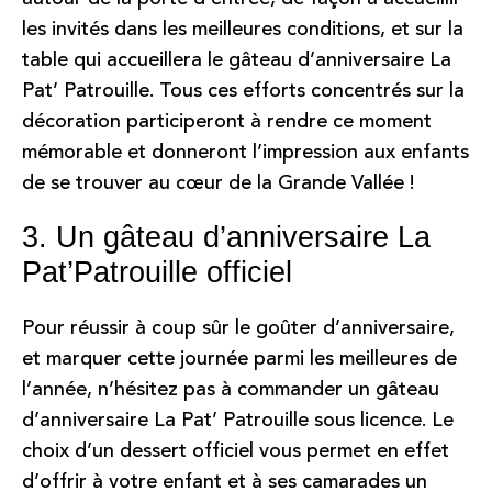
les invités dans les meilleures conditions, et sur la
table qui accueillera le gâteau d’anniversaire La
Pat’ Patrouille. Tous ces efforts concentrés sur la
décoration participeront à rendre ce moment
mémorable et donneront l’impression aux enfants
de se trouver au cœur de la Grande Vallée !
3. Un gâteau d’anniversaire La
Pat’Patrouille officiel
Pour réussir à coup sûr le goûter d’anniversaire,
et marquer cette journée parmi les meilleures de
l’année, n’hésitez pas à commander un gâteau
d’anniversaire La Pat’ Patrouille sous licence. Le
choix d’un dessert officiel vous permet en effet
d’offrir à votre enfant et à ses camarades un