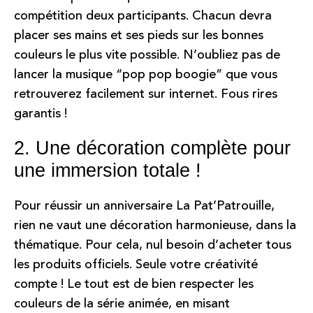
compétition deux participants. Chacun devra
placer ses mains et ses pieds sur les bonnes
couleurs le plus vite possible. N’oubliez pas de
lancer la musique “pop pop boogie” que vous
retrouverez facilement sur internet. Fous rires
garantis !
2. Une décoration complète pour
une immersion totale !
Pour réussir un anniversaire La Pat’Patrouille,
rien ne vaut une décoration harmonieuse, dans la
thématique. Pour cela, nul besoin d’acheter tous
les produits officiels. Seule votre créativité
compte ! Le tout est de bien respecter les
couleurs de la série animée, en misant