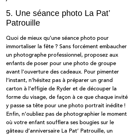
5. Une séance photo La Pat’
Patrouille
Quoi de mieux qu’une séance photo pour
immortaliser la fête ? Sans forcément embaucher
un photographe professionnel, proposez aux
enfants de poser pour une photo de groupe
avant l’ouverture des cadeaux. Pour pimenter
l’instant, n’hésitez pas à préparer un grand
carton à l’effigie de Ryder et de découper la
forme du visage, de façon à ce que chaque invité
y passe sa tête pour une photo portrait inédite !
Enfin, n’oubliez pas de photographier le moment
où votre enfant soufflera ses bougies sur le
gâteau d’anniversaire La Pat’ Patrouille, un