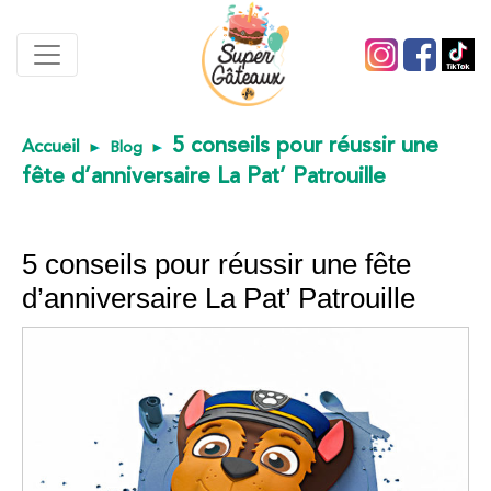
5 conseils pour réussir une
Accueil
Blog
fête d’anniversaire La Pat’ Patrouille
5 conseils pour réussir une fête
d’anniversaire La Pat’ Patrouille