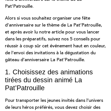
Pat’Patrouille.
Alors si vous souhaitez organiser une fête
d’anniversaire sur le thème de La Pat’Patrouille,
et après avoir lu notre
article pour vous lancer
dans les préparatifs
, suivez nos 5 conseils pour
réussir à coup sûr cet événement haut en couleur,
de l’envoi des invitations à la dégustation du
gâteau d’anniversaire La Pat’Patrouille.
1. Choisissez des animations
tirées du dessin animé La
Pat’Patrouille
Pour transporter les jeunes invités dans l’univers
de leurs héros préférés, vous devez choisir des