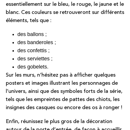
essentiellement sur le bleu, le rouge, le jaune et le
blanc. Ces couleurs se retrouveront sur différents
éléments, tels que :
des ballons ;
des banderoles ;
des confettis ;
des serviettes ;
des gobelets.
Sur les murs, n’hésitez pas à afficher quelques
posters et images illustrant les personnages de
l’univers, ainsi que des symboles forts de la série,
tels que les empreintes de pattes des chiots, les
insignes des casques ou encore des os à ronger !
Enfin, réunissez le plus gros de la décoration
autour de la porte d’entrée, de façon à accueillir