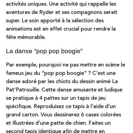
activités uniques. Une activité qui rappelle les
aventures de Ryder et ses compagnons serait
super. Le soin apporté à la sélection des
animations est en effet crucial pour rendre la
fête mémorable.
La danse “pop pop boogie”
Par exemple, pourquoi ne pas mettre en scène le
fameux jeu du “pop pop boogie” ? C’est une
danse adoré par les chiots du dessin animé La
Pat’Patrouille. Cette danse amusante et ludique
se pratique à 4 pattes sur un tapis de jeu
spécifique. Reproduisez ce tapis à l’aide d’un
grand carton. Vous dessinerez 6 cases colorées
et illustrées d’une patte de chien. Faites un
second tapis identique afin de mettre en