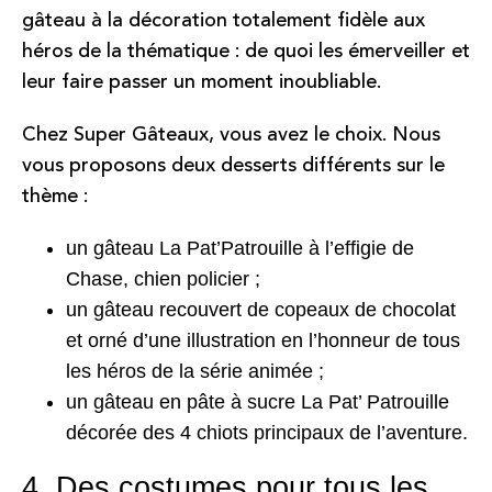
gâteau à la décoration totalement fidèle aux
héros de la thématique : de quoi les émerveiller et
leur faire passer un moment inoubliable.
Chez Super Gâteaux, vous avez le choix. Nous
vous proposons deux desserts différents sur le
thème :
un
gâteau La Pat’Patrouille
à l’effigie de
Chase, chien policier ;
un gâteau recouvert de copeaux de chocolat
et orné d’une illustration en l’honneur de tous
les héros de la série animée ;
un gâteau en pâte à sucre La Pat’ Patrouille
décorée des 4 chiots principaux de l’aventure.
4. Des costumes pour tous les