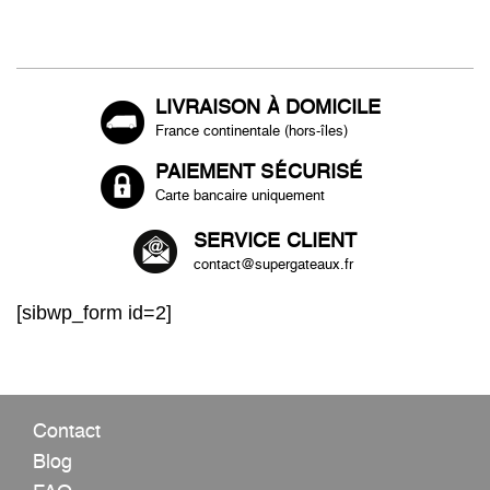
LIVRAISON À DOMICILE
France continentale (hors-îles)
PAIEMENT SÉCURISÉ
Carte bancaire uniquement
SERVICE CLIENT
contact@supergateaux.fr
[sibwp_form id=2]
Contact
Blog