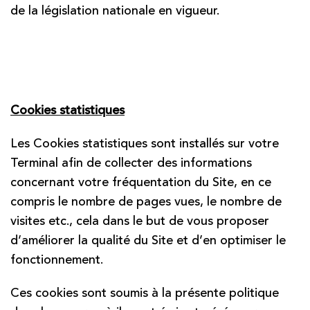
de la législation nationale en vigueur.
Cookies statistiques
Les Cookies statistiques sont installés sur votre
Terminal afin de collecter des informations
concernant votre fréquentation du Site, en ce
compris le nombre de pages vues, le nombre de
visites etc., cela dans le but de vous proposer
d’améliorer la qualité du Site et d’en optimiser le
fonctionnement.
Ces cookies sont soumis à la présente politique