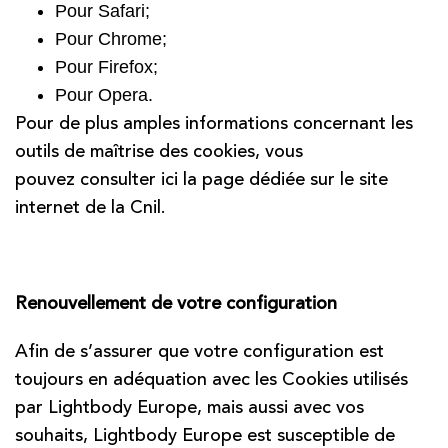
Pour Safari
;
Pour Chrome
;
Pour Firefox
;
Pour Opera
.
Pour de plus amples informations concernant les
outils de maîtrise des cookies, vous
pouvez consulter
ici
la page dédiée sur le site
internet de la Cnil.
Renouvellement de votre configuration
Afin de s’assurer que votre configuration est
toujours en adéquation avec les Cookies utilisés
par Lightbody Europe, mais aussi avec vos
souhaits, Lightbody Europe est susceptible de