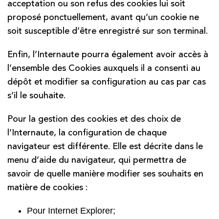
acceptation ou son refus des cookies lui soit
proposé ponctuellement, avant qu’un cookie ne
soit susceptible d’être enregistré sur son terminal.
Enfin, l’Internaute pourra également avoir accès à
l’ensemble des Cookies auxquels il a consenti au
dépôt et modifier sa configuration au cas par cas
s’il le souhaite.
Pour la gestion des cookies et des choix de
l’Internaute, la configuration de chaque
navigateur est différente. Elle est décrite dans le
menu d’aide du navigateur, qui permettra de
savoir de quelle manière modifier ses souhaits en
matière de cookies :
Pour Internet Explorer
;