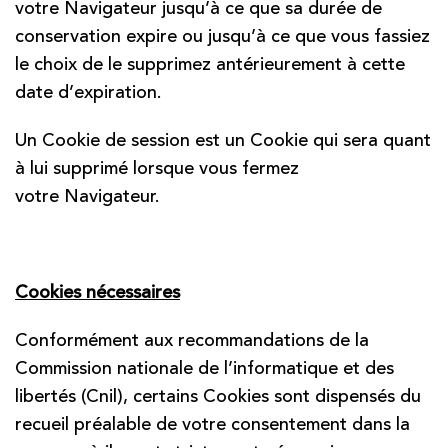
votre Navigateur jusqu’à ce que sa durée de
conservation expire ou jusqu’à ce que vous fassiez
le choix de le supprimez antérieurement à cette
date d’expiration.
Un Cookie de session est un Cookie qui sera quant
à lui supprimé lorsque vous fermez
votre Navigateur.
Cookies nécessaires
Conformément aux recommandations de la
Commission nationale de l’informatique et des
libertés (Cnil), certains Cookies sont dispensés du
recueil préalable de votre consentement dans la