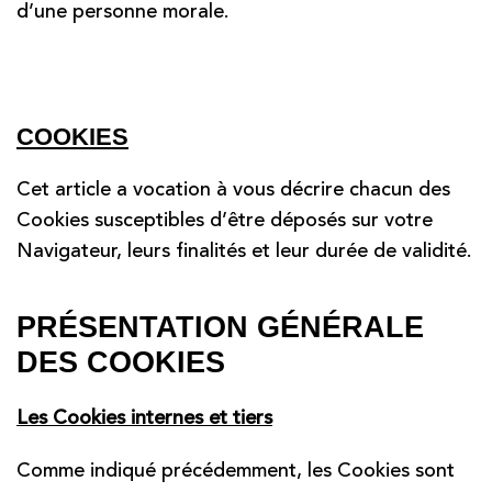
d’une personne morale.
COOKIES
Cet article a vocation à vous décrire chacun des
Cookies susceptibles d’être déposés sur votre
Navigateur, leurs finalités et leur durée de validité.
PRÉSENTATION GÉNÉRALE
DES COOKIES
Les Cookies internes et tiers
Comme indiqué précédemment, les Cookies sont