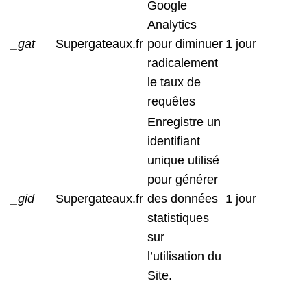
Google
Analytics
_gat
Supergateaux.fr
pour diminuer
1 jour
radicalement
le taux de
requêtes
Enregistre un
identifiant
unique utilisé
pour générer
_gid
Supergateaux.fr
des données
1 jour
statistiques
sur
l’utilisation du
Site.