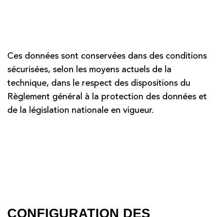
Ces données sont conservées dans des conditions
sécurisées, selon les moyens actuels de la
technique, dans le respect des dispositions du
Règlement général à la protection des données et
de la législation nationale en vigueur.
CONFIGURATION DES