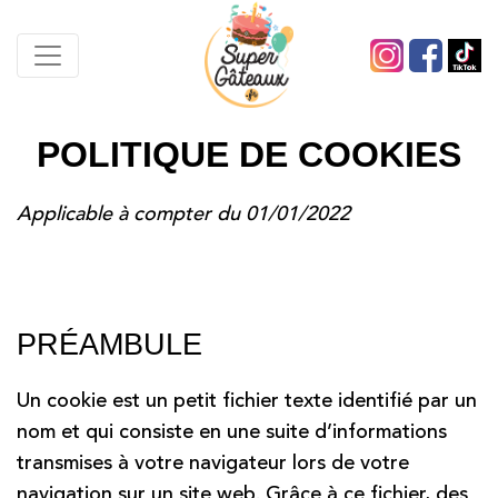
POLITIQUE DE COOKIES
Applicable à compter du 01/01/2022
PRÉAMBULE
Un cookie est un petit fichier texte identifié par un
nom et qui consiste en une suite d’informations
transmises à votre navigateur lors de votre
navigation sur un site web. Grâce à ce fichier, des