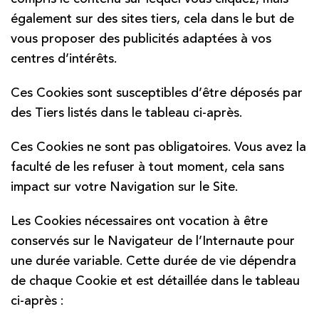
également sur des sites tiers, cela dans le but de
vous proposer des publicités adaptées à vos
centres d’intérêts.
Ces Cookies sont susceptibles d’être déposés par
des Tiers listés dans le tableau ci-après.
Ces Cookies ne sont pas obligatoires. Vous avez la
faculté de les refuser à tout moment, cela sans
impact sur votre Navigation sur le Site.
Les Cookies nécessaires ont vocation à être
conservés sur le Navigateur de l’Internaute pour
une durée variable. Cette durée de vie dépendra
de chaque Cookie et est détaillée dans le tableau
ci-après :