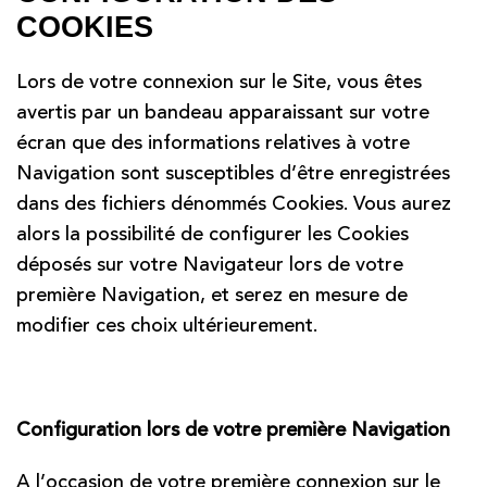
COOKIES
Lors de votre connexion sur le Site, vous êtes
avertis par un bandeau apparaissant sur votre
écran que des informations relatives à votre
Navigation sont susceptibles d’être enregistrées
dans des fichiers dénommés Cookies. Vous aurez
alors la possibilité de configurer les Cookies
déposés sur votre Navigateur lors de votre
première Navigation, et serez en mesure de
modifier ces choix ultérieurement.
Configuration lors de votre première Navigation
A l’occasion de votre première connexion sur le