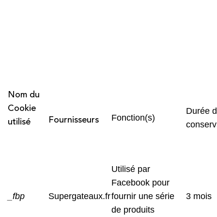
Nom du
Cookie
Durée 
Fournisseurs
Fonction(s)
utilisé
conserv
Utilisé par
Facebook pour
_fbp
Supergateaux.fr
fournir une série
3 mois
de produits