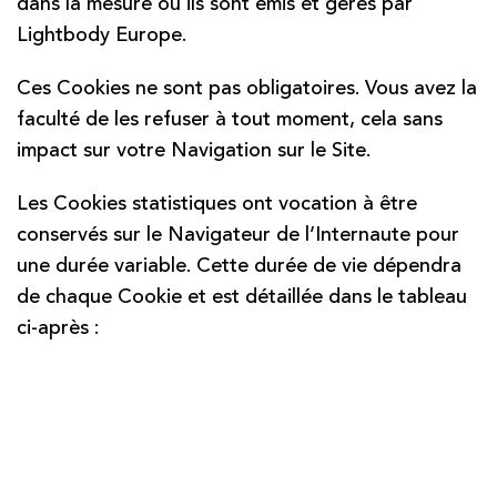
dans la mesure où ils sont émis et gérés par
Lightbody Europe.
Ces Cookies ne sont pas obligatoires. Vous avez la
faculté de les refuser à tout moment, cela sans
impact sur votre Navigation sur le Site.
Les Cookies statistiques ont vocation à être
conservés sur le Navigateur de l’Internaute pour
une durée variable. Cette durée de vie dépendra
de chaque Cookie et est détaillée dans le tableau
ci-après :