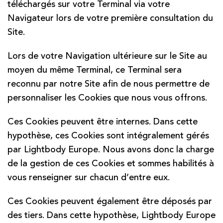
téléchargés sur votre Terminal via votre
Navigateur lors de votre première consultation du
Site.
Lors de votre Navigation ultérieure sur le Site au
moyen du même Terminal, ce Terminal sera
reconnu par notre Site afin de nous permettre de
personnaliser les Cookies que nous vous offrons.
Ces Cookies peuvent être internes. Dans cette
hypothèse, ces Cookies sont intégralement gérés
par Lightbody Europe. Nous avons donc la charge
de la gestion de ces Cookies et sommes habilités à
vous renseigner sur chacun d’entre eux.
Ces Cookies peuvent également être déposés par
des tiers. Dans cette hypothèse, Lightbody Europe