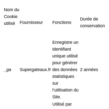
Nom du
Cookie
Durée de
Fournisseur
Fonctions
utilisé
conservation
Enregistre un
identifiant
unique utilisé
pour générer
_ga
Supergateaux.fr
des données
2 années
statistiques
sur
l’utilisation du
Site.
Utilisé par