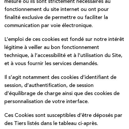
mesure où ils sont strictement nécessaires au
fonctionnement du site internet ou ont pour
finalité exclusive de permettre ou faciliter la
communication par voie électronique.
L’emploi de ces cookies est fondé sur notre intérêt
légitime à veiller au bon fonctionnement
technique, à l’accessibilité et à l’utilisation du Site,
et à vous fournir les services demandés.
Il s’agit notamment des cookies d’identifiant de
session, d’authentification, de session
d’équilibrage de charge ainsi que des cookies de
personnalisation de votre interface.
Ces Cookies sont susceptibles d’être déposés par
des Tiers listés dans le tableau ci-après.