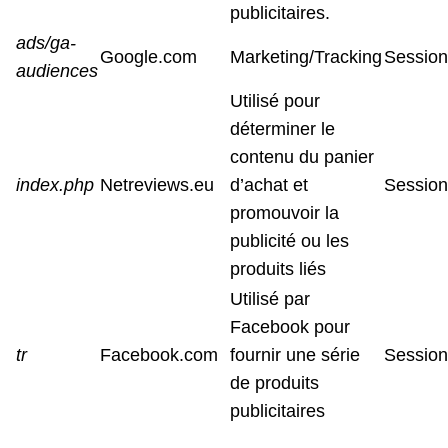
publicitaires.
ads/ga-
Google.com
Marketing/Tracking
Session
audiences
Utilisé pour
déterminer le
contenu du panier
index.php
Netreviews.eu
d’achat et
Session
promouvoir la
publicité ou les
produits liés
Utilisé par
Facebook pour
tr
Facebook.com
fournir une série
Session
de produits
publicitaires