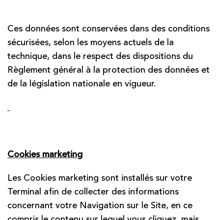
Ces données sont conservées dans des conditions
sécurisées, selon les moyens actuels de la
technique, dans le respect des dispositions du
Règlement général à la protection des données et
de la législation nationale en vigueur.
Cookies marketing
Les Cookies marketing sont installés sur votre
Terminal afin de collecter des informations
concernant votre Navigation sur le Site, en ce
compris le contenu sur lequel vous cliquez, mais