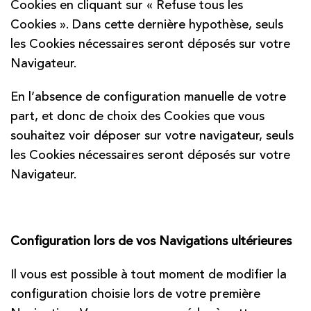
Cookies en cliquant sur « Refuse tous les
Cookies ». Dans cette dernière hypothèse, seuls
les Cookies nécessaires seront déposés sur votre
Navigateur.
En l’absence de configuration manuelle de votre
part, et donc de choix des Cookies que vous
souhaitez voir déposer sur votre navigateur, seuls
les Cookies nécessaires seront déposés sur votre
Navigateur.
Configuration lors de vos Navigations ultérieures
Il vous est possible à tout moment de modifier la
configuration choisie lors de votre première