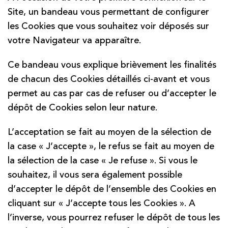
Site, un bandeau vous permettant de configurer
les Cookies que vous souhaitez voir déposés sur
votre Navigateur va apparaître.
Ce bandeau vous explique brièvement les finalités
de chacun des Cookies détaillés ci-avant et vous
permet au cas par cas de refuser ou d’accepter le
dépôt de Cookies selon leur nature.
L’acceptation se fait au moyen de la sélection de
la case « J’accepte », le refus se fait au moyen de
la sélection de la case « Je refuse ». Si vous le
souhaitez, il vous sera également possible
d’accepter le dépôt de l’ensemble des Cookies en
cliquant sur « J’accepte tous les Cookies ». A
l’inverse, vous pourrez refuser le dépôt de tous les