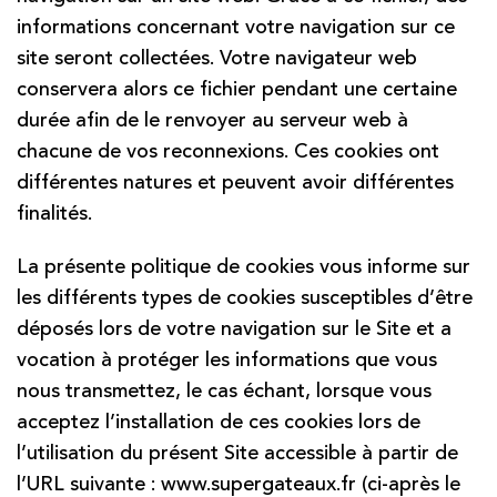
informations concernant votre navigation sur ce
site seront collectées. Votre navigateur web
conservera alors ce fichier pendant une certaine
durée afin de le renvoyer au serveur web à
chacune de vos reconnexions. Ces cookies ont
différentes natures et peuvent avoir différentes
finalités.
La présente politique de cookies vous informe sur
les différents types de cookies susceptibles d’être
déposés lors de votre navigation sur le Site et a
vocation à protéger les informations que vous
nous transmettez, le cas échant, lorsque vous
acceptez l’installation de ces cookies lors de
l’utilisation du présent Site accessible à partir de
l’URL suivante : www.supergateaux.fr (ci-après le