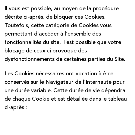
Il vous est possible, au moyen de la procédure
décrite ci-après, de bloquer ces Cookies.
Toutefois, cette catégorie de Cookies vous
permettant d’accéder à l’ensemble des
fonctionnalités du site, il est possible que votre
blocage de ceux-ci provoque des
dysfonctionnements de certaines parties du Site.
Les Cookies nécessaires ont vocation à être
conservés sur le Navigateur de l’Internaute pour
une durée variable. Cette durée de vie dépendra
de chaque Cookie et est détaillée dans le tableau
ci-après :