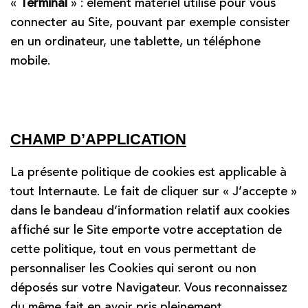
«
Terminal
» : élément matériel utilisé pour vous
connecter au Site, pouvant par exemple consister
en un ordinateur, une tablette, un téléphone
mobile.
CHAMP D’APPLICATION
La présente politique de cookies est applicable à
tout Internaute. Le fait de cliquer sur « J’accepte »
dans le bandeau d’information relatif aux cookies
affiché sur le Site emporte votre acceptation de
cette politique, tout en vous permettant de
personnaliser les Cookies qui seront ou non
déposés sur votre Navigateur. Vous reconnaissez
du même fait en avoir pris pleinement