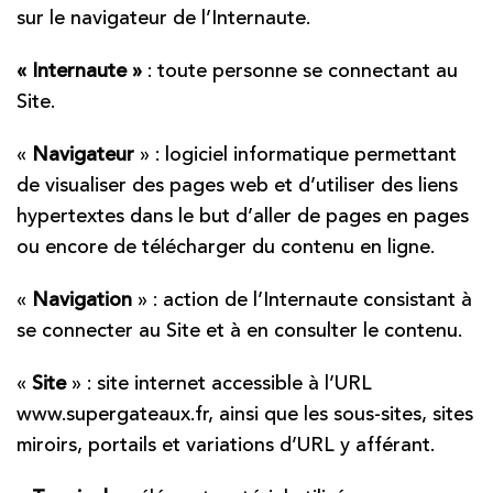
sur le navigateur de l’Internaute.
« Internaute »
: toute personne se connectant au
Site.
«
Navigateur
» : logiciel informatique permettant
de visualiser des pages web et d’utiliser des liens
hypertextes dans le but d’aller de pages en pages
ou encore de télécharger du contenu en ligne.
«
Navigation
» : action de l’Internaute consistant à
se connecter au Site et à en consulter le contenu.
«
Site
» : site internet accessible à l’URL
www.supergateaux.fr, ainsi que les sous-sites, sites
miroirs, portails et variations d’URL y afférant.