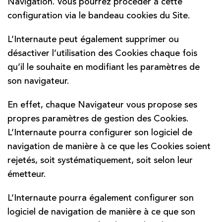
Navigation. Vous pourrez procéder à cette
configuration via le bandeau cookies du Site.
L’Internaute peut également supprimer ou
désactiver l’utilisation des Cookies chaque fois
qu’il le souhaite en modifiant les paramètres de
son navigateur.
En effet, chaque Navigateur vous propose ses
propres paramètres de gestion des Cookies.
L’Internaute pourra configurer son logiciel de
navigation de manière à ce que les Cookies soient
rejetés, soit systématiquement, soit selon leur
émetteur.
L’Internaute pourra également configurer son
logiciel de navigation de manière à ce que son