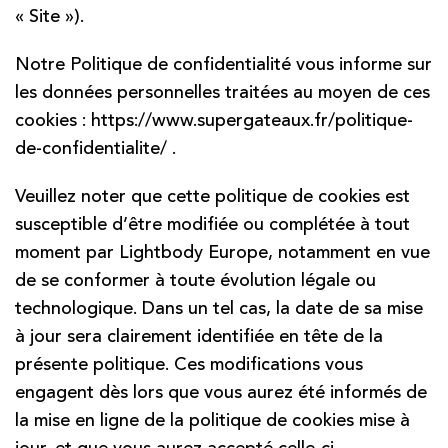
« Site »).
Notre Politique de confidentialité vous informe sur
les données personnelles traitées au moyen de ces
cookies :
https://www.supergateaux.fr/politique-
de-confidentialite/
.
Veuillez noter que cette politique de cookies est
susceptible d’être modifiée ou complétée à tout
moment par Lightbody Europe, notamment en vue
de se conformer à toute évolution légale ou
technologique. Dans un tel cas, la date de sa mise
à jour sera clairement identifiée en tête de la
présente politique. Ces modifications vous
engagent dès lors que vous aurez été informés de
la mise en ligne de la politique de cookies mise à