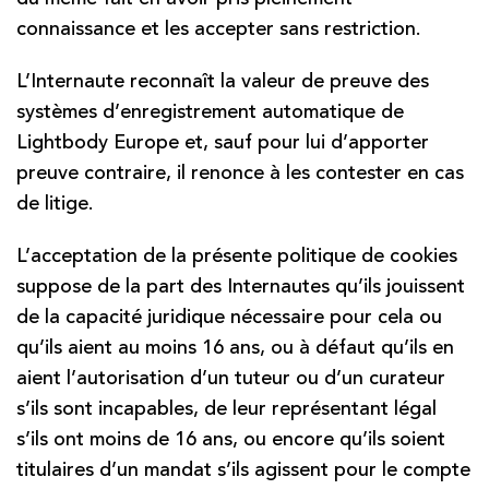
connaissance et les accepter sans restriction.
L’Internaute reconnaît la valeur de preuve des
systèmes d’enregistrement automatique de
Lightbody Europe et, sauf pour lui d’apporter
preuve contraire, il renonce à les contester en cas
de litige.
L’acceptation de la présente politique de cookies
suppose de la part des Internautes qu’ils jouissent
de la capacité juridique nécessaire pour cela ou
qu’ils aient au moins 16 ans, ou à défaut qu’ils en
aient l’autorisation d’un tuteur ou d’un curateur
s’ils sont incapables, de leur représentant légal
s’ils ont moins de 16 ans, ou encore qu’ils soient
titulaires d’un mandat s’ils agissent pour le compte