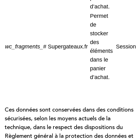
d’achat.
Permet
de
stocker
des
wc_fragments_#
Supergateaux.fr
Session
éléments
dans le
panier
d’achat.
Ces données sont conservées dans des conditions
sécurisées, selon les moyens actuels de la
technique, dans le respect des dispositions du
Règlement général à la protection des données et