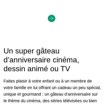
Un super gâteau
d’anniversaire cinéma,
dessin animé ou TV
Faites plaisir à votre enfant ou à un membre de
votre famille en lui offrant un cadeau un peu spécial,
unique et gourmand : un gâteau d’anniversaire sur
le thème du cinéma, des séries télévisées ou bien