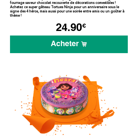
fourrage saveur chocolat recouverte de décorations comestibles !
Achetez ce super gâteau Tortues Ninja pour un anniversaire sous le
signe des 4 héros, mais aussi pour une soirée entre amis ou un goûter à
thème !
24.90
€
Acheter