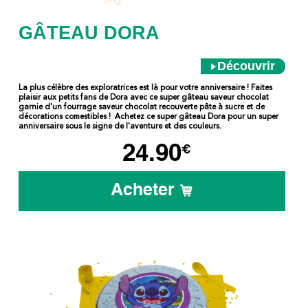
GÂTEAU DORA
Découvrir
La plus célèbre des exploratrices est là pour votre anniversaire ! Faites
plaisir aux petits fans de Dora avec ce super gâteau saveur chocolat
garnie d'un fourrage saveur chocolat recouverte pâte à sucre et de
décorations comestibles ! Achetez ce super gâteau Dora pour un super
anniversaire sous le signe de l'aventure et des couleurs.
24.90
€
Acheter