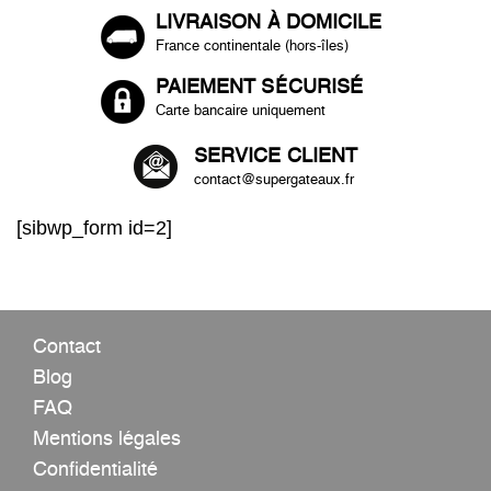
LIVRAISON À DOMICILE
France continentale (hors-îles)
PAIEMENT SÉCURISÉ
Carte bancaire uniquement
SERVICE CLIENT
contact@supergateaux.fr
[sibwp_form id=2]
Contact
Blog
FAQ
Mentions légales
Confidentialité