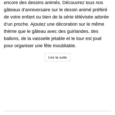
encore des dessins animés. Découvrez tous nos
gâteaux d’anniversaire sur le dessin animé préféré
de votre enfant ou bien de la série télévisée adorée
d’un proche. Ajoutez une décoration sur le même
thème que le gâteau avec des guirlandes, des
ballons, de la vaisselle jetable et le tour est joué
pour organiser une fête inoubliable.
Lire la suite