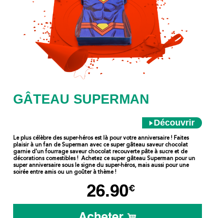
GÂTEAU SUPERMAN
Découvrir
Le plus célèbre des super-héros est là pour votre anniversaire ! Faites
plaisir à un fan de Superman avec ce super gâteau saveur chocolat
garnie d'un fourrage saveur chocolat recouverte pâte à sucre et de
décorations comestibles ! Achetez ce super gâteau Superman pour un
super anniversaire sous le signe du super-héros, mais aussi pour une
soirée entre amis ou un goûter à thème !
26.90
€
Acheter