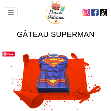
GÂTEAU SUPERMAN
Save