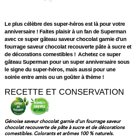
Le plus célèbre des super-héros est là pour votre
anniversaire ! Faites plaisir à un fan de Superman
avec ce super gâteau saveur chocolat garnie d'un
fourrage saveur chocolat recouverte pâte à sucre et
de décorations comestibles ! Achetez ce super
gâteau Superman pour un super anniversaire sous
le signe du super-héros, mais aussi pour une
soirée entre amis ou un goûter à thème !
RECETTE ET CONSERVATION
Génoise saveur chocolat garnie d'un fourrage saveur
chocolat recouverte de pâte à sucre et de décorations
comestibles. Colorants et arômes 100 % naturels.