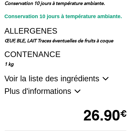
Conservation 10 jours à température ambiante.
Conservation 10 jours à température ambiante.
ALLERGENES
ŒUF, BLE, LAIT Traces éventuelles de fruits à coque
CONTENANCE
1 kg
Voir la liste des ingrédients
Plus d'informations
26.90
€