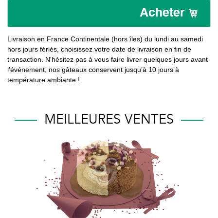
Acheter
Livraison en France Continentale (hors îles) du lundi au samedi
hors jours fériés, choisissez votre date de livraison en fin de
transaction. N'hésitez pas à vous faire livrer quelques jours avant
l'événement, nos gâteaux conservent jusqu’à 10 jours à
température ambiante !
MEILLEURES VENTES