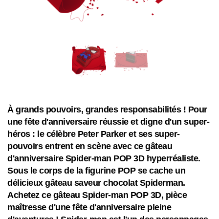
À grands pouvoirs, grandes responsabilités ! Pour
une fête d'anniversaire réussie et digne d'un super-
héros : le célèbre Peter Parker et ses super-
pouvoirs entrent en scène avec ce gâteau
d'anniversaire Spider-man POP 3D hyperréaliste.
Sous le corps de la figurine POP se cache un
délicieux gâteau saveur chocolat Spiderman.
Achetez ce gâteau Spider-man POP 3D, pièce
maîtresse d'une fête d'anniversaire pleine