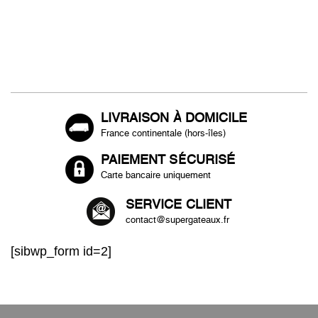
LIVRAISON À DOMICILE
France continentale (hors-îles)
PAIEMENT SÉCURISÉ
Carte bancaire uniquement
SERVICE CLIENT
contact@supergateaux.fr
[sibwp_form id=2]