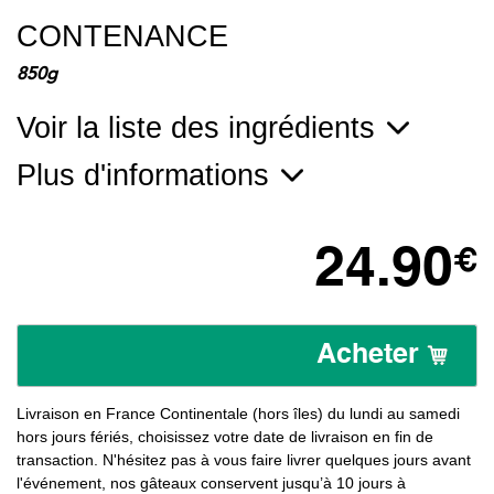
CONTENANCE
850g
Voir la liste des ingrédients
Plus d'informations
24.90
€
Acheter
Livraison en France Continentale (hors îles) du lundi au samedi
hors jours fériés, choisissez votre date de livraison en fin de
transaction. N'hésitez pas à vous faire livrer quelques jours avant
l'événement, nos gâteaux conservent jusqu’à 10 jours à