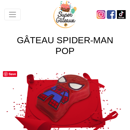
GÂTEAU SPIDER-MAN
POP
Save