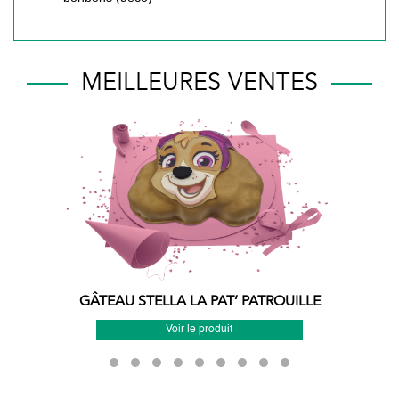
MEILLEURES VENTES
GÂTEAU STELLA LA PAT’ PATROUILLE
Voir le produit