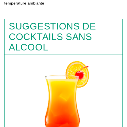
température ambiante !
SUGGESTIONS DE
COCKTAILS SANS
ALCOOL