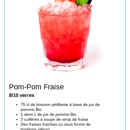
Pom-Pom Fraise
8/10 verres
75 cl de boisson pétillante à base de jus de
pomme Bio
1 demi L de jus de pomme Bio
3 cuillères à soupe de sirop de fraise
Des fraises fraîches ou sous forme de
bonbons (déco)