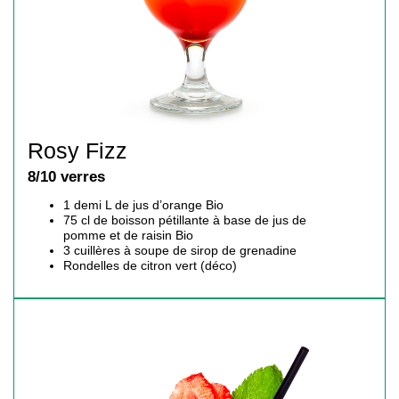
Rosy Fizz
8/10 verres
1 demi L de jus d’orange Bio
75 cl de boisson pétillante à base de jus de
pomme et de raisin Bio
3 cuillères à soupe de sirop de grenadine
Rondelles de citron vert (déco)