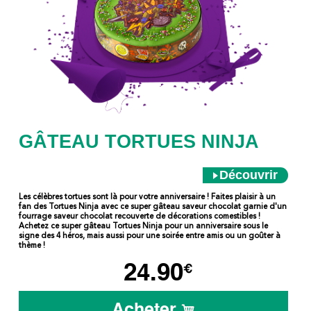
GÂTEAU TORTUES NINJA
Découvrir
Les célèbres tortues sont là pour votre anniversaire ! Faites plaisir à un
fan des Tortues Ninja avec ce super gâteau saveur chocolat garnie d'un
fourrage saveur chocolat recouverte de décorations comestibles !
Achetez ce super gâteau Tortues Ninja pour un anniversaire sous le
signe des 4 héros, mais aussi pour une soirée entre amis ou un goûter à
thème !
24.90
€
Acheter