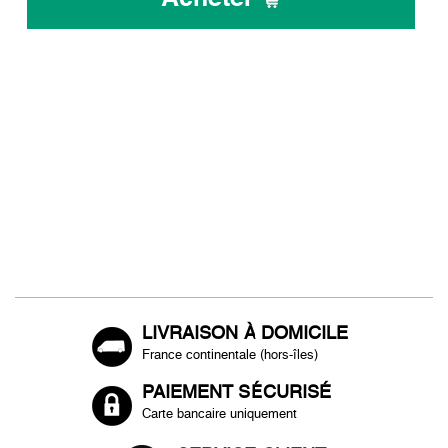
LIVRAISON À DOMICILE
France continentale (hors-îles)
PAIEMENT SÉCURISÉ
Carte bancaire uniquement