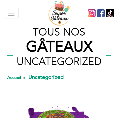
TOUS NOS
GÂTEAUX
UNCATEGORIZED
Uncategorized
Accueil