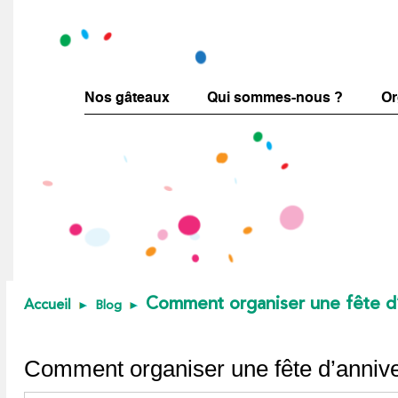
Nos gâteaux
Qui sommes-nous ?
Or
Comment organiser une fête d’
Accueil
Blog
Comment organiser une fête d’annive