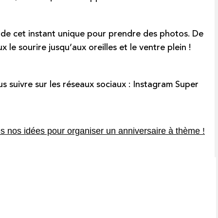
 de cet instant unique pour prendre des photos. De
le sourire jusqu’aux oreilles et le ventre plein !
s suivre sur les réseaux sociaux :
Instagram Super
s nos idées pour organiser un anniversaire à thème !