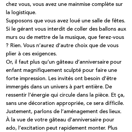
chez vous, vous avez une mainmise complète sur
la logistique.
Supposons que vous avez loué une salle de fêtes.
Si le gérant vous interdit de coller des ballons aux
murs ou de mettre de la musique, que ferez-vous
? Rien. Vous n’aurez d’autre choix que de vous
plier à ces exigences.
Or, il faut plus qu’un gâteau d’anniversaire pour
enfant magnifiquement sculpté pour faire une
forte impression. Les invités ont besoin d’être
immergés dans un univers à part entière. De
ressentir l’énergie qui circule dans la pièce. Et ça,
sans une décoration appropriée, ce sera difficile.
Justement, parlons de l’aménagement des lieux.
À la vue de votre gâteau d’anniversaire pour
ado, l’excitation peut rapidement monter. Plus