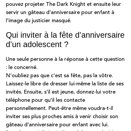
pouvez projeter The Dark Knight et ensuite leur
servir un gâteau d’anniversaire pour enfant à
l’image du justicier masqué.
Qui inviter à la fête d’anniversaire
d’un adolescent ?
Une seule personne à la réponse à cette question
: le concerné.
N’oubliez pas que c’est sa fête, pas la vôtre.
Laissez-le libre de dresser lui-même la liste de ses
invités. Ensuite, s’il est jeune, donnez-lui votre
téléphone pour qu’il les contacte
personnellement. Peut-être même voudra-t-il
inviter ses plus proches amis à venir choisir son
gâteau d’anniversaire pour enfant avec lui.