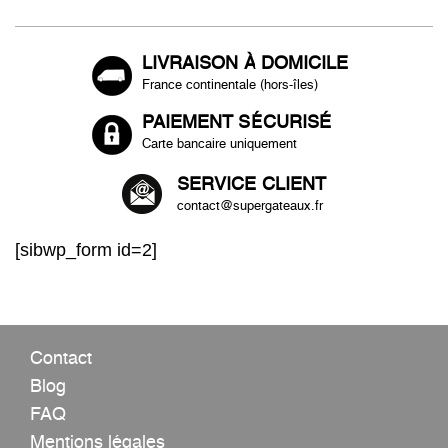
LIVRAISON À DOMICILE
France continentale (hors-îles)
PAIEMENT SÉCURISÉ
Carte bancaire uniquement
SERVICE CLIENT
contact@supergateaux.fr
[sibwp_form id=2]
Contact
Blog
FAQ
Mentions légales