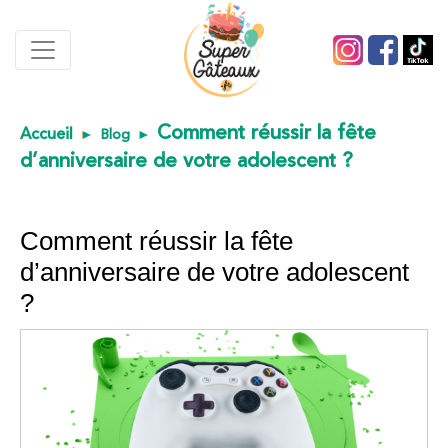
Comment réussir la fête
Accueil
Blog
d’anniversaire de votre adolescent ?
Comment réussir la fête
d’anniversaire de votre adolescent
?