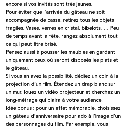
encore si vos invités sont très jeunes.
Pour éviter que l’arrivée du gâteau ne soit
accompagnée de casse, retirez tous les objets
fragiles. Vases, verres en cristal, bibelots, … Peu
de temps avant la fête, rangez absolument tout
ce qui peut être brisé.
Pensez aussi à pousser les meubles en gardant
uniquement ceux où seront disposés les plats et
le gâteau.
Si vous en avez la possibilité, dédiez un coin à la
projection d’un film. Étendez un drap blanc sur
un mur, louez un vidéo projecteur et cherchez un
long-métrage qui plaira à votre audience.
Idée bonus : pour un effet mémorable, choisissez
un
gâteau d’anniversaire pour ado
à l’image d’un
des personnages du film. Par exemple, vous