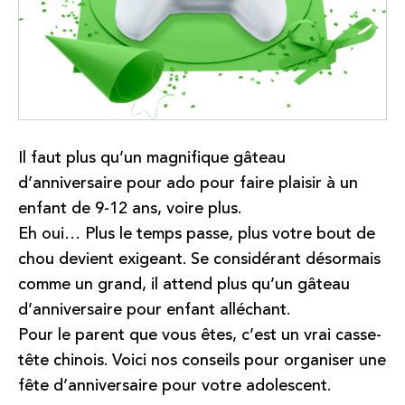
Il faut plus qu’un magnifique gâteau
d’anniversaire pour ado pour faire plaisir à un
enfant de 9-12 ans, voire plus.
Eh oui… Plus le temps passe, plus votre bout de
chou devient exigeant. Se considérant désormais
comme un grand, il attend plus qu’un gâteau
d’anniversaire pour enfant alléchant.
Pour le parent que vous êtes, c’est un vrai casse-
tête chinois.
Voici nos conseils pour organiser une
fête d’anniversaire pour votre adolescent.