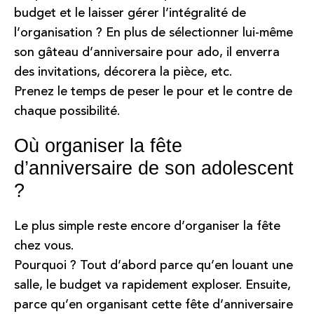
budget et le laisser gérer l’intégralité de
l’organisation ? En plus de sélectionner lui-même
son gâteau d’anniversaire pour ado, il enverra
des invitations, décorera la pièce, etc.
Prenez le temps de peser le pour et le contre de
chaque possibilité.
Où organiser la fête
d’anniversaire de son adolescent
?
Le plus simple reste encore d’organiser la fête
chez vous.
Pourquoi ? Tout d’abord parce qu’en louant une
salle, le budget va rapidement exploser. Ensuite,
parce qu’en organisant cette fête d’anniversaire