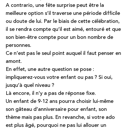
A contrario, une fête surprise peut être la
meilleure option s’il traverse une période difficile
ou doute de lui. Par le biais de cette célébration,
il se rendra compte qu’il est aimé, entouré et que
son bien-être compte pour un bon nombre de
personnes.
Ce n’est pas le seul point auquel il faut penser en
amont.
En effet, une autre question se pose :
impliquerez-vous votre enfant ou pas ? Si oui,
jusqu’à quel niveau ?
Là encore, il n’y a pas de réponse fixe.
Un enfant de 9-12 ans pourra choisir lui-même
son gâteau d’anniversaire pour enfant, son
thème mais pas plus. En revanche, si votre ado
est plus âgé, pourquoi ne pas lui allouer un