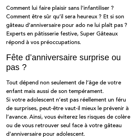
Comment lui faire plaisir sans l’infantiliser ?
Comment être sûr qu’il sera heureux ? Et si son
gâteau d’anniversaire pour ado ne lui plaît pas ?
Experts en pâtisserie festive, Super Gâteaux
répond à vos préoccupations.
Fête d’anniversaire surprise ou
pas ?
Tout dépend non seulement de l’âge de votre
enfant mais aussi de son tempérament.
Si votre adolescent n’est pas réellement un féru
de surprises, peut-être vaut-il mieux le prévenir à
l’avance. Ainsi, vous éviterez les risques de colère
ou de vous retrouver seul face à votre
gâteau
d’anniversaire pour adolescent
.