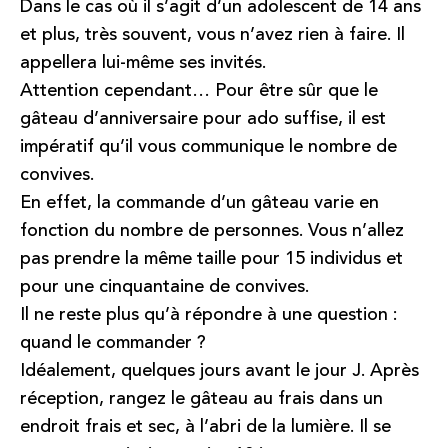
Dans le cas où il s’agit d’un adolescent de 14 ans
et plus, très souvent, vous n’avez rien à faire. Il
appellera lui-même ses invités.
Attention cependant… Pour être sûr que le
gâteau d’anniversaire pour ado suffise, il est
impératif qu’il vous communique le nombre de
convives.
En effet, la commande d’un gâteau varie en
fonction du nombre de personnes. Vous n’allez
pas prendre la même taille pour 15 individus et
pour une cinquantaine de convives.
Il ne reste plus qu’à répondre à une question :
quand le commander ?
Idéalement, quelques jours avant le jour J. Après
réception, rangez le gâteau au frais dans un
endroit frais et sec, à l’abri de la lumière. Il se