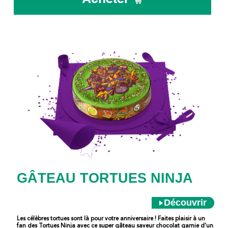
GÂTEAU TORTUES NINJA
Découvrir
Les célèbres tortues sont là pour votre anniversaire ! Faites plaisir à un
fan des Tortues Ninja avec ce super gâteau saveur chocolat garnie d'un