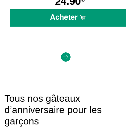
24.90
Acheter
Tous nos gâteaux
d’anniversaire pour les
garçons