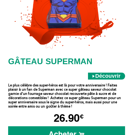
GÂTEAU SUPERMAN
Découvrir
Le plus célèbre des super-héros est là pour votre anniversaire ! Faites
plaisir à un fan de Superman avec ce super gâteau saveur chocolat
garnie d'un fourrage saveur chocolat recouverte pâte à sucre et de
décorations comestibles ! Achetez ce super gâteau Superman pour un
super anniversaire sous le signe du super-héros, mais aussi pour une
soirée entre amis ou un goûter à thème !
26.90
€
Acheter