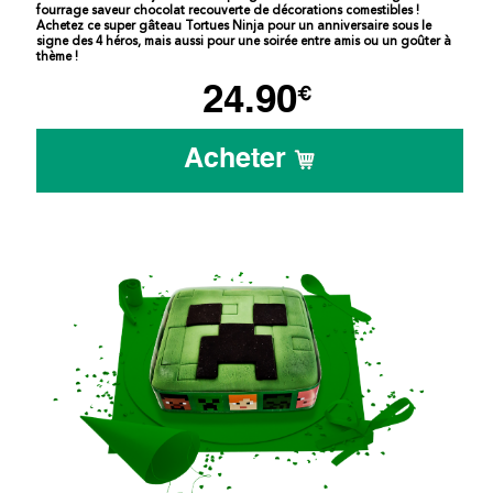
fourrage saveur chocolat recouverte de décorations comestibles !
Achetez ce super gâteau Tortues Ninja pour un anniversaire sous le
signe des 4 héros, mais aussi pour une soirée entre amis ou un goûter à
thème !
24.90
€
Acheter