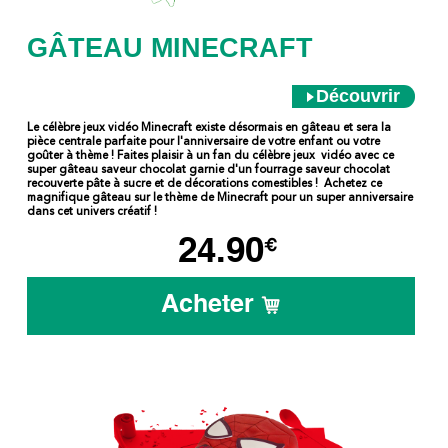
GÂTEAU MINECRAFT
Découvrir
Le célèbre jeux vidéo Minecraft existe désormais en gâteau et sera la
pièce centrale parfaite pour l'anniversaire de votre enfant ou votre
goûter à thème ! Faites plaisir à un fan du célèbre jeux vidéo avec ce
super gâteau saveur chocolat garnie d'un fourrage saveur chocolat
recouverte pâte à sucre et de décorations comestibles ! Achetez ce
magnifique gâteau sur le thème de Minecraft pour un super anniversaire
dans cet univers créatif !
24.90
€
Acheter