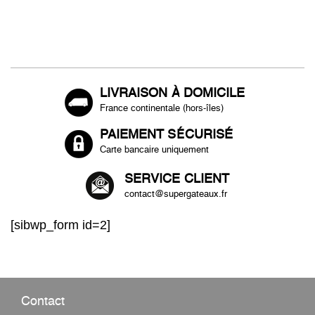
LIVRAISON À DOMICILE
France continentale (hors-îles)
PAIEMENT SÉCURISÉ
Carte bancaire uniquement
SERVICE CLIENT
contact@supergateaux.fr
[sibwp_form id=2]
Contact