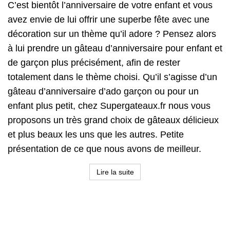
C’est bientôt l’anniversaire de votre enfant et vous
avez envie de lui offrir une superbe fête avec une
décoration sur un thème qu’il adore ? Pensez alors
à lui prendre un gâteau d’anniversaire pour enfant et
de garçon plus précisément, afin de rester
totalement dans le thème choisi. Qu’il s’agisse d’un
gâteau d’anniversaire d’ado garçon ou pour un
enfant plus petit, chez Supergateaux.fr nous vous
proposons un très grand choix de gâteaux délicieux
et plus beaux les uns que les autres. Petite
présentation de ce que nous avons de meilleur.
Lire la suite