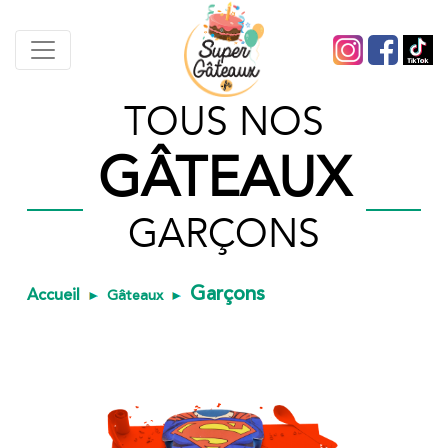
TOUS NOS
GÂTEAUX
GARÇONS
Garçons
Accueil
Gâteaux