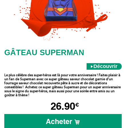
GÂTEAU SUPERMAN
Découvrir
Le plus célèbre des super-héros est là pour votre anniversaire ! Faites plaisir à
un fan de Superman avec ce super gâteau saveur chocolat garnie d'un
fourrage saveur chocolat recouverte pâte à sucre et de décorations
comestibles ! Achetez ce super gâteau Superman pour un super anniversaire
sous le signe du super-héros, mais aussi pour une soirée entre amis ou un
goûter à thème !
26.90
€
Acheter