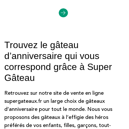
Trouvez le gâteau
d’anniversaire qui vous
correspond grâce à Super
Gâteau
Retrouvez sur notre site de vente en ligne
supergateaux.fr un large choix de gâteaux
d’anniversaire pour tout le monde. Nous vous
proposons des gâteaux à l’effigie des héros
préférés de vos enfants, filles, garçons, tout-