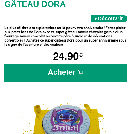
GÂTEAU DORA
Découvrir
La plus célèbre des exploratrices est là pour votre anniversaire ! Faites plaisir
aux petits fans de Dora avec ce super gâteau saveur chocolat garnie d'un
fourrage saveur chocolat recouverte pâte à sucre et de décorations
comestibles ! Achetez ce super gâteau Dora pour un super anniversaire sous
le signe de l'aventure et des couleurs.
24.90
€
Acheter