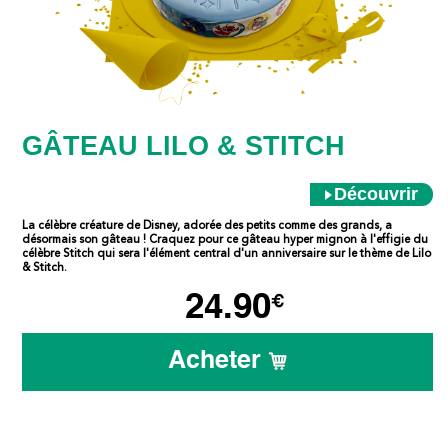
GÂTEAU LILO & STITCH
Découvrir
La célèbre créature de Disney, adorée des petits comme des grands, a
désormais son gâteau ! Craquez pour ce gâteau hyper mignon à l'effigie du
célèbre Stitch qui sera l'élément central d'un anniversaire sur le thème de Lilo
& Stitch.
24.90
€
Acheter