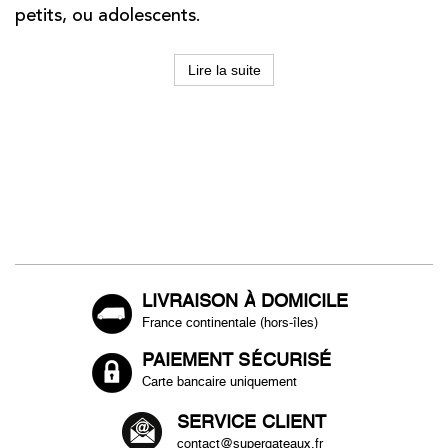
petits, ou adolescents.
Lire la suite
LIVRAISON À DOMICILE
France continentale (hors-îles)
PAIEMENT SÉCURISÉ
Carte bancaire uniquement
SERVICE CLIENT
contact@supergateaux.fr