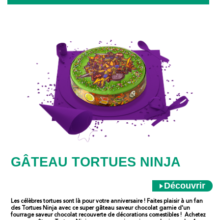
GÂTEAU TORTUES NINJA
Découvrir
Les célèbres tortues sont là pour votre anniversaire ! Faites plaisir à un fan
des Tortues Ninja avec ce super gâteau saveur chocolat garnie d'un
fourrage saveur chocolat recouverte de décorations comestibles ! Achetez