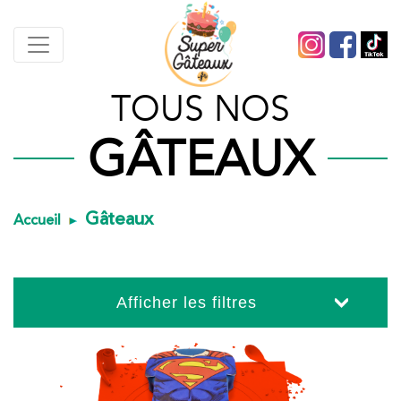
TOUS NOS
GÂTEAUX
Gâteaux
Accueil
Afficher les filtres